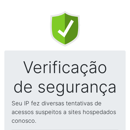
Verificação
de segurança
Seu IP fez diversas tentativas de
acessos suspeitos a sites hospedados
conosco.