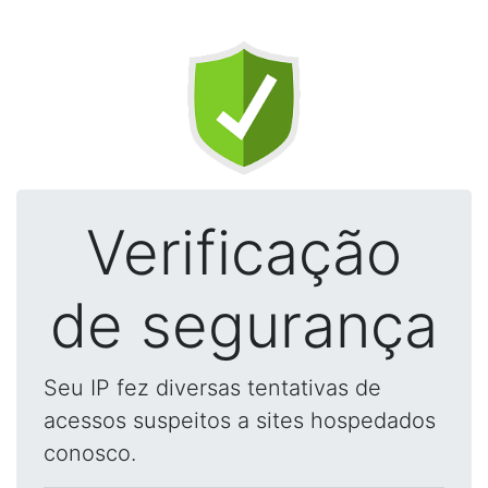
Verificação
de segurança
Seu IP fez diversas tentativas de
acessos suspeitos a sites hospedados
conosco.